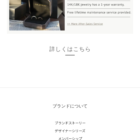
詳しくはこちら
ブランドについて
ブランドストーリー
デザイナーシリーズ
メンバーシップ