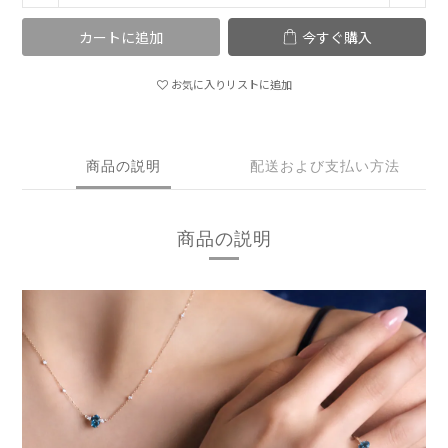
カートに追加
今すぐ購入
お気に入りリストに追加
商品の説明
配送および支払い方法
商品の説明