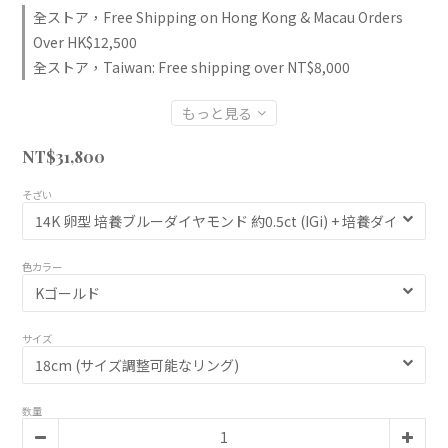
全ストア，Free Shipping on Hong Kong & Macau Orders
Over HK$12,500
全ストア，Taiwan: Free shipping over NT$8,000
もっと見る
NT$31,800
そざい
色カラー
サイズ
数量