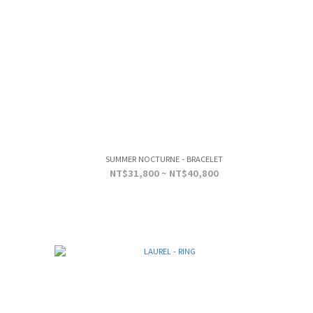
SUMMER NOCTURNE - BRACELET
NT$31,800 ~ NT$40,800