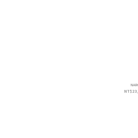
NAR
NT$23,