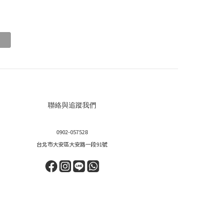
聯絡與追蹤我們
0902-057528
台北市大安區大安路一段91號