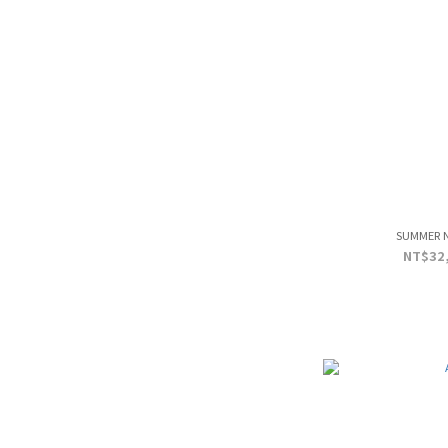
SUMMER 
NT$32,