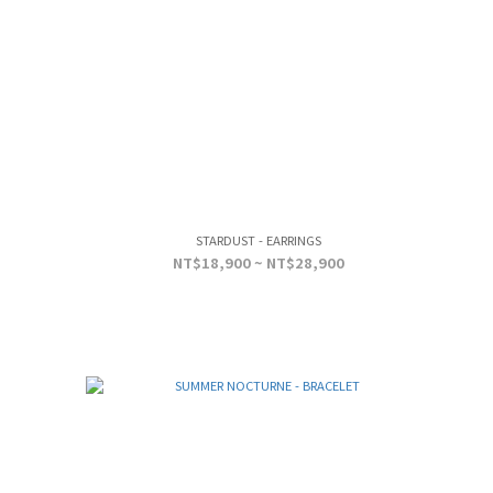
STARDUST - EARRINGS
NT$18,900 ~ NT$28,900