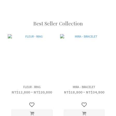
Best Seller Collection
FLEUR - RING
MIRA - BRACELET
NT$12,800 ~ NT$20,800
NT$18,800 ~ NT$34,800