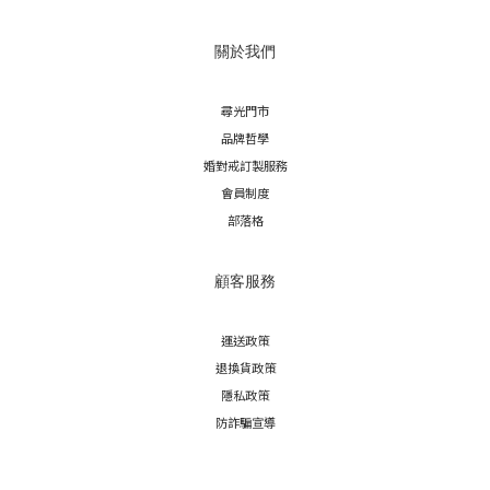
關於我們
尋光門市
品牌哲學
婚對戒訂製服務
會員制度
部落格
顧客服務
運送政策
退換貨政策
隱私政策
防詐騙宣導