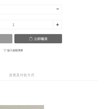
立即購買
加入追蹤清單
送貨及付款方式