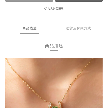
加入追蹤清單
商品描述
送貨及付款方式
商品描述