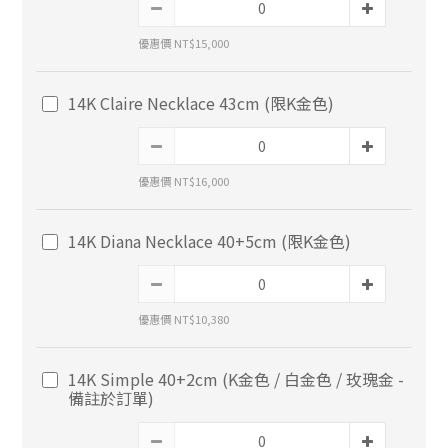
優惠價 NT$15,000
14K Claire Necklace 43cm (限K金色)
優惠價 NT$16,000
14K Diana Necklace 40+5cm (限K金色)
優惠價 NT$10,380
14K Simple 40+2cm (K金色 / 白金色 / 玫瑰金 -
備註於訂單)