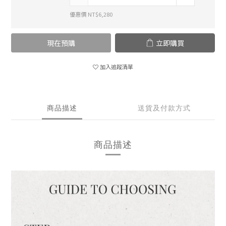
優惠價 NT$6,280
現在預購
立即購買
加入追蹤清單
商品描述
送貨及付款方式
商品描述