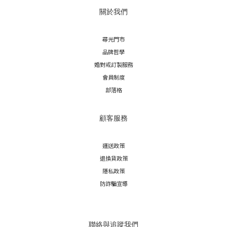
關於我們
尋光門市
品牌哲學
婚對戒訂製服務
會員制度
部落格
顧客服務
運送政策
退換貨政策
隱私政策
防詐騙宣導
聯絡與追蹤我們