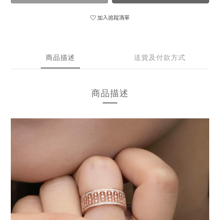
加入追蹤清單
商品描述
送貨及付款方式
商品描述