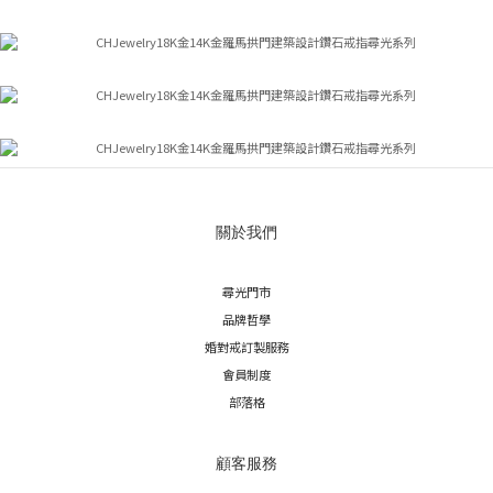
關於我們
尋光門市
品牌哲學
婚對戒訂製服務
會員制度
部落格
顧客服務