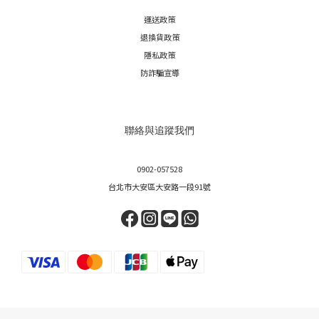
運送政策
退換貨政策
隱私政策
防詐騙宣導
聯絡與追蹤我們
0902-057528
台北市大安區大安路一段91號