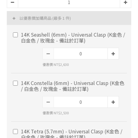
以優惠價加購商品
(最多 1 件)
14K Seashell (6mm) - Universal Clasp (K金色 /
白金色 / 玫瑰金 - 備註於訂單)
優惠價 NT$2,630
14K Constella (6mm) - Universal Clasp (K金色
/ 白金色 / 玫瑰金 - 備註於訂單)
優惠價 NT$2,530
14K Tetra (5.7mm) - Universal Clasp (K金色 /
白金色 / 玫瑰金 - 備註於訂單)