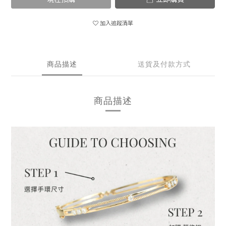
加入追蹤清單
商品描述
送貨及付款方式
商品描述