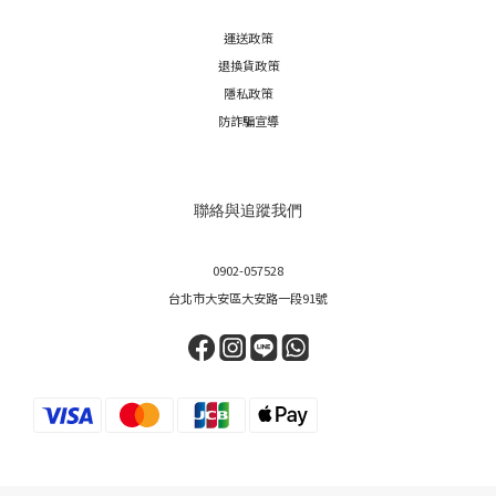
運送政策
退換貨政策
隱私政策
防詐騙宣導
聯絡與追蹤我們
0902-057528
台北市大安區大安路一段91號