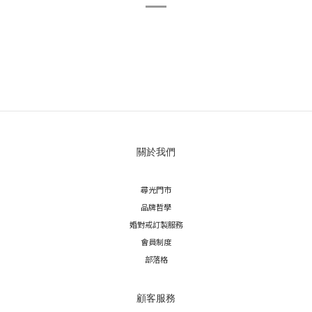
關於我們
尋光門市
品牌哲學
婚對戒訂製服務
會員制度
部落格
顧客服務