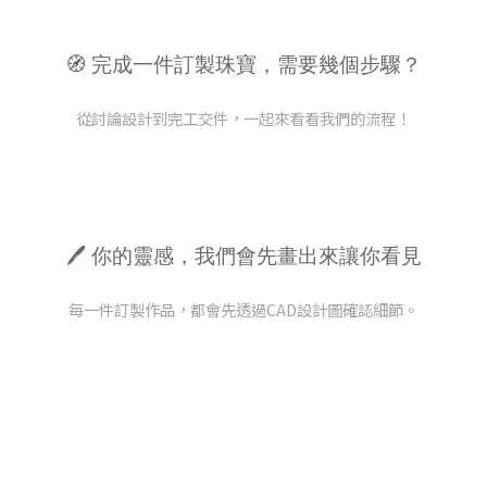
🧭 完成一件訂製珠寶，需要幾個步驟？
從討論設計到完工交件，一起來看看我們的流程！
🖊 你的靈感，我們會先畫出來讓你看見
每一件訂製作品，都會先透過CAD設計圖確認細節。