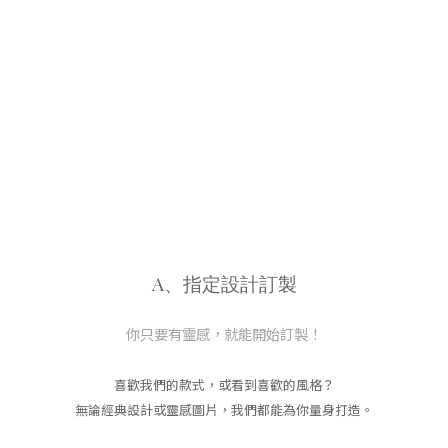
A、指定設計訂製
你只要有靈感，就能開始訂製！
喜歡我們的款式，或看到喜歡的風格？
無論經典設計或靈感圖片，我們都能為你量身打造。