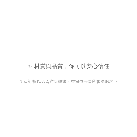
✨ 材質與品質，你可以安心信任
所有訂製作品皆附保證書，並提供完善的售後服務。