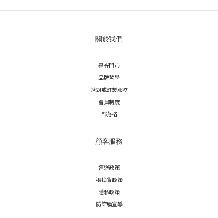
關於我們
尋光門市
品牌哲學
婚對戒訂製服務
會員制度
部落格
顧客服務
運送政策
退換貨政策
隱私政策
防詐騙宣導