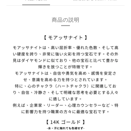
商品の説明