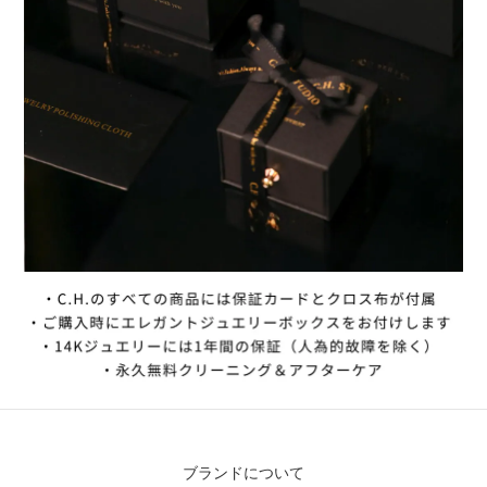
ブランドについて