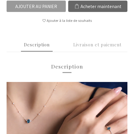
AJOUTER AU PANIER
Acheter maintenant
Ajouter à la liste de souhaits
Description
Livraison et paiement
Description