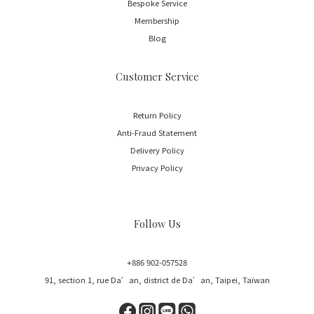
Bespoke Service
Membership
Blog
Customer Service
Return Policy
Anti-Fraud Statement
Delivery Policy
Privacy Policy
Follow Us
+886 902-057528
91, section 1, rue Da’an, district de Da’an, Taipei, Taïwan