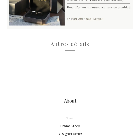
Autres détails
About
Store
Brand Story
Designer Series