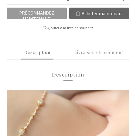
PRÉCOMMANDEZ
Acheter maintenant
MAINTENANT
Ajouter à la liste de souhaits
Description
Livraison et paiement
Description