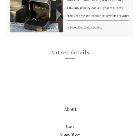
Autres détails
About
Store
Brand Story