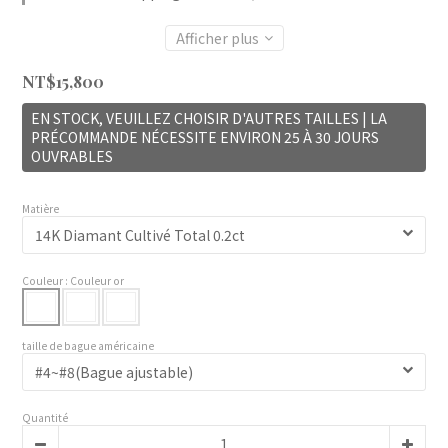
Afficher plus
NT$15,800
EN STOCK, VEUILLEZ CHOISIR D'AUTRES TAILLES | LA
PRÉCOMMANDE NÉCESSITE ENVIRON 25 À 30 JOURS
OUVRABLES
Matière
Couleur
: Couleur or
taille de bague américaine
Quantité