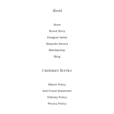
About
Store
Brand Story
Designer Series
Bespoke Service
Membership
Blog
Customer Service
Return Policy
Anti-Fraud Statement
Delivery Policy
Privacy Policy