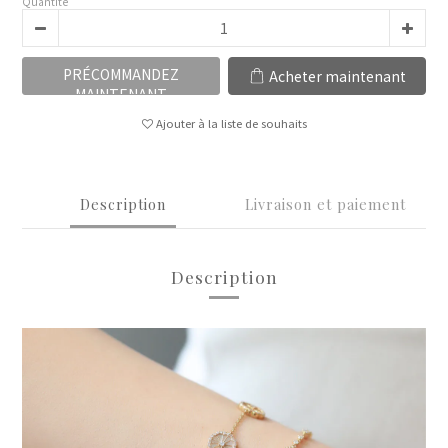
Quantité
PRÉCOMMANDEZ
Acheter maintenant
MAINTENANT
Ajouter à la liste de souhaits
Description
Livraison et paiement
Description