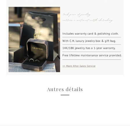
Autres détails