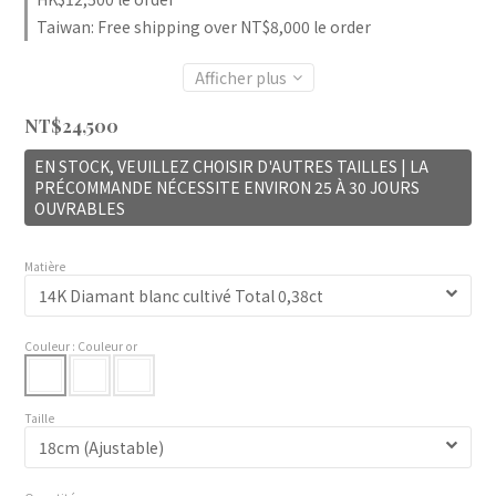
Taiwan: Free shipping over NT$8,000 le order
Afficher plus
NT$24,500
EN STOCK, VEUILLEZ CHOISIR D'AUTRES TAILLES | LA
PRÉCOMMANDE NÉCESSITE ENVIRON 25 À 30 JOURS
OUVRABLES
Matière
Couleur
: Couleur or
Taille