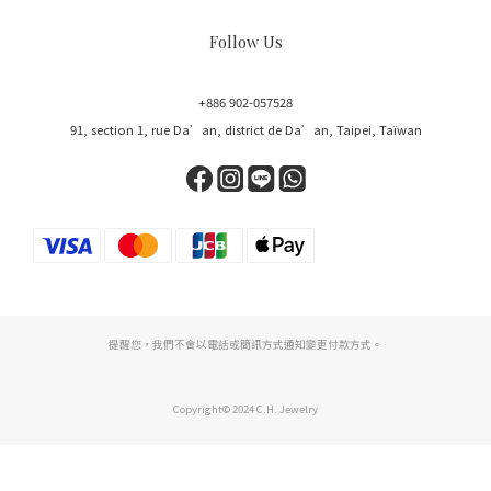
Follow Us
+886 902-057528
91, section 1, rue Da’an, district de Da’an, Taipei, Taïwan
提醒您，我們不會以電話或簡訊方式通知變更付款方式。
Copyright© 2024 C.H. Jewelry
Acheter maintenant