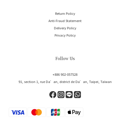
Return Policy
Anti-Fraud Statement
Delivery Policy
Privacy Policy
Follow Us
+886 902-057528
91, section 1, rue Da’an, district de Da’an, Taipei, Taïwan