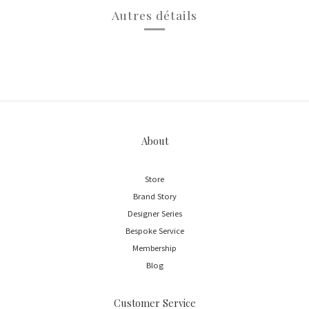
Autres détails
About
Store
Brand Story
Designer Series
Bespoke Service
Membership
Blog
Customer Service