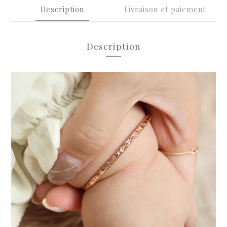
Description
Livraison et paiement
Description