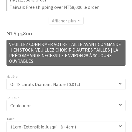
Taiwan: Free shipping over NT$8,000 le order
Afficher plus
NT$44,800
VEUILLEZ CONFIRMER VOTRE TAILLE AVANT COMMANDE
｜EN STOCK, VEUILLEZ CHOISIR D'AUTRES TAILLES | LA
PRÉCOMMANDE NÉCESSITE ENVIRON 25 À 30 JOURS
OUVRABLES
Matière
Couleur
Taille