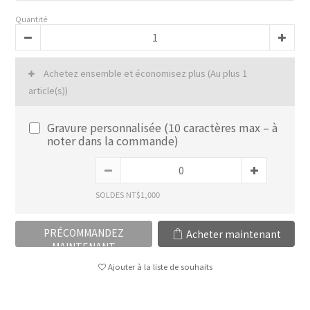
Quantité
Achetez ensemble et économisez plus
(Au plus 1
article(s))
Gravure personnalisée (10 caractères max – à
noter dans la commande)
SOLDES NT$1,000
PRÉCOMMANDEZ
Acheter maintenant
MAINTENANT
Ajouter à la liste de souhaits