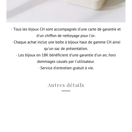
Autres détails