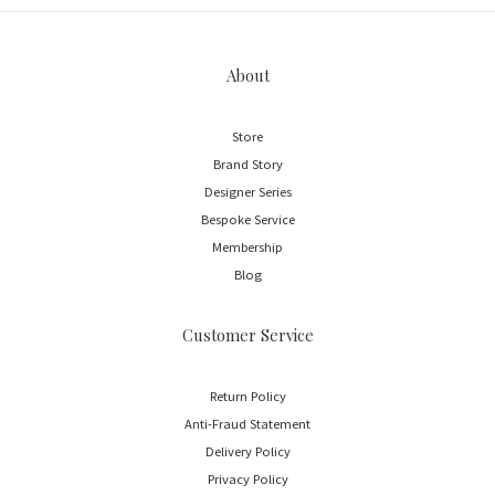
About
Store
Brand Story
Designer Series
Bespoke Service
Membership
Blog
Customer Service
Return Policy
Anti-Fraud Statement
Delivery Policy
Privacy Policy