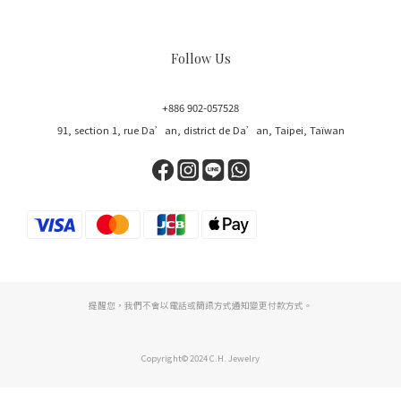
Follow Us
+886 902-057528
91, section 1, rue Da’an, district de Da’an, Taipei, Taïwan
提醒您，我們不會以電話或簡訊方式通知變更付款方式。
Copyright© 2024 C.H. Jewelry
Acheter maintenant