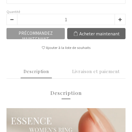
Quantité
PRÉCOMMANDEZ
Acheter maintenant
MAINTENANT
Ajouter à la liste de souhaits
Description
Livraison et paiement
Description