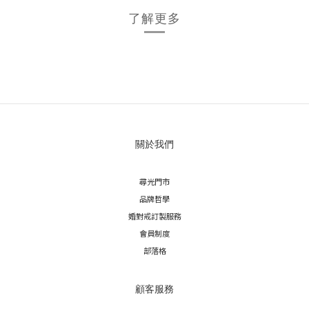
了解更多
關於我們
尋光門市
品牌哲學
婚對戒訂製服務
會員制度
部落格
顧客服務