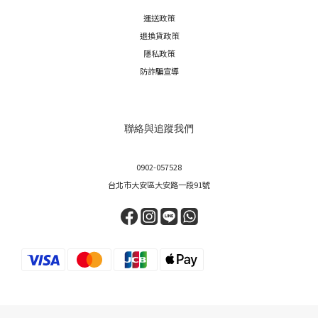
運送政策
退換貨政策
隱私政策
防詐騙宣導
聯絡與追蹤我們
0902-057528
台北市大安區大安路一段91號