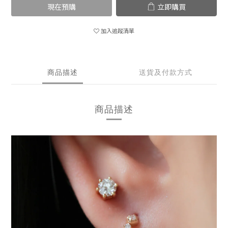
現在預購
立即購買
加入追蹤清單
商品描述
送貨及付款方式
商品描述